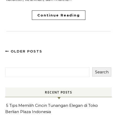
Continue Reading
OLDER POSTS
Search
RECENT POSTS
5 Tips Memilih Cincin Tunangan Elegan di Toko
Berlian Plaza Indonesia