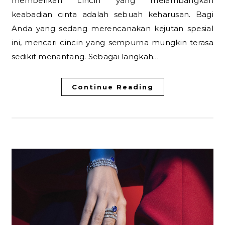
memberikan cincin yang melambangkan
keabadian cinta adalah sebuah keharusan. Bagi
Anda yang sedang merencanakan kejutan spesial
ini, mencari cincin yang sempurna mungkin terasa
sedikit menantang. Sebagai langkah…
Continue Reading