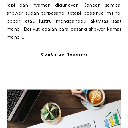
rapi dan nyaman digunakan. Jangan sampai
shower sudah terpasang, tetapi posisinya miring,
bocor, atau justru mengganggu aktivitas saat
mandi. Berikut adalah cara pasang shower kamar
mandi…
Continue Reading