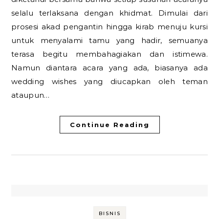
selalu terlaksana dengan khidmat. Dimulai dari
prosesi akad pengantin hingga kirab menuju kursi
untuk menyalami tamu yang hadir, semuanya
terasa begitu membahagiakan dan istimewa.
Namun diantara acara yang ada, biasanya ada
wedding wishes yang diucapkan oleh teman
ataupun…
Continue Reading
BISNIS