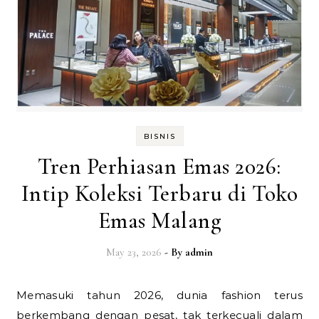
BISNIS
Tren Perhiasan Emas 2026:
Intip Koleksi Terbaru di Toko
Emas Malang
May 23, 2026
- By
admin
Memasuki tahun 2026, dunia fashion terus
berkembang dengan pesat, tak terkecuali dalam