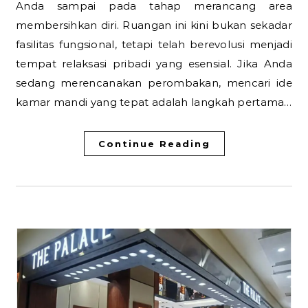
Anda sampai pada tahap merancang area
membersihkan diri. Ruangan ini kini bukan sekadar
fasilitas fungsional, tetapi telah berevolusi menjadi
tempat relaksasi pribadi yang esensial. Jika Anda
sedang merencanakan perombakan, mencari ide
kamar mandi yang tepat adalah langkah pertama…
Continue Reading