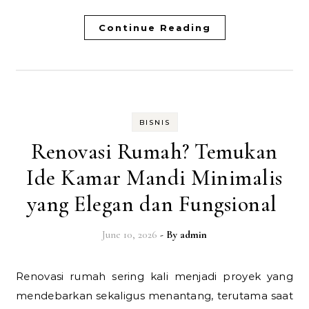
Continue Reading
BISNIS
Renovasi Rumah? Temukan
Ide Kamar Mandi Minimalis
yang Elegan dan Fungsional
June 10, 2026
- By
admin
Renovasi rumah sering kali menjadi proyek yang
mendebarkan sekaligus menantang, terutama saat