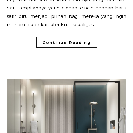
dan tampilannya yang elegan, cincin dengan batu
safir biru menjadi pilihan bagi mereka yang ingin
menampilkan karakter kuat sekaligus…
Continue Reading