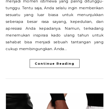
menjadi momen istimewa yang paling ditunggu-
tunggu. Tentu saja, Anda selalu ingin memberikan
sesuatu yang luar biasa untuk menunjukkan
seberapa besar rasa sayang, kepedulian, dan
apresiasi Anda kepadanya. Namun, terkadang
menemukan inspirasi kado ulang tahun untuk
sahabat bisa menjadi sebuah tantangan yang
cukup membingungkan. Anda…
Continue Reading