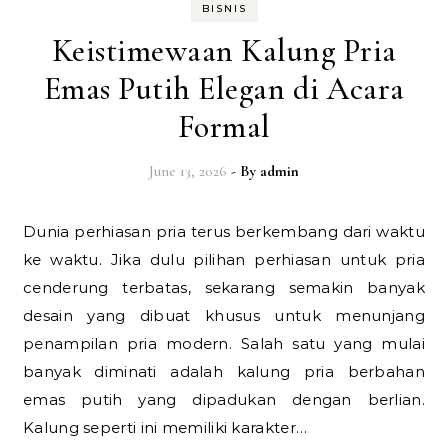
BISNIS
Keistimewaan Kalung Pria
Emas Putih Elegan di Acara
Formal
June 13, 2026
- By
admin
Dunia perhiasan pria terus berkembang dari waktu
ke waktu. Jika dulu pilihan perhiasan untuk pria
cenderung terbatas, sekarang semakin banyak
desain yang dibuat khusus untuk menunjang
penampilan pria modern. Salah satu yang mulai
banyak diminati adalah kalung pria berbahan
emas putih yang dipadukan dengan berlian.
Kalung seperti ini memiliki karakter…