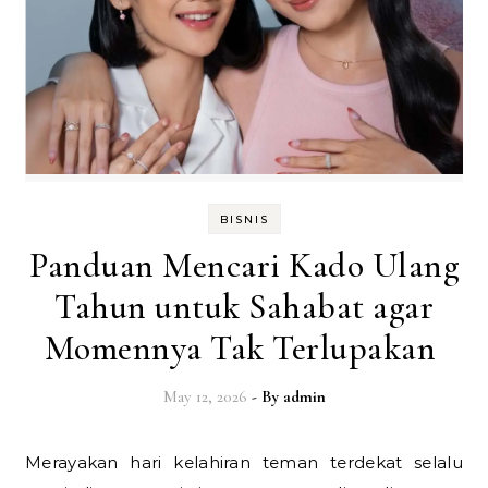
BISNIS
Panduan Mencari Kado Ulang
Tahun untuk Sahabat agar
Momennya Tak Terlupakan
May 12, 2026
- By
admin
Merayakan hari kelahiran teman terdekat selalu