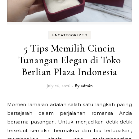
UNCATEGORIZED
5 Tips Memilih Cincin
Tunangan Elegan di Toko
Berlian Plaza Indonesia
July 26, 2026
- By
admin
Momen lamaran adalah salah satu langkah paling
bersejarah dalam perjalanan romansa Anda
bersama pasangan. Untuk menjadikan detik-detik
tersebut semakin bermakna dan tak terlupakan,