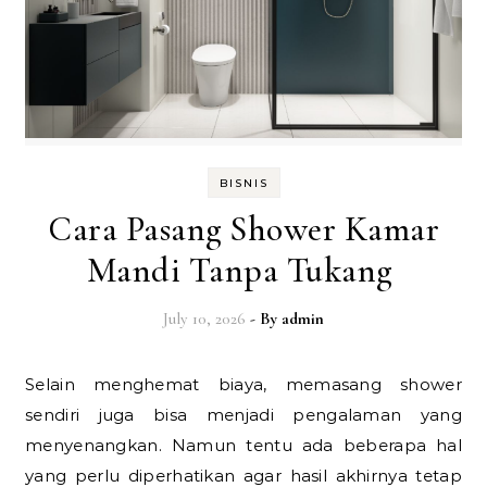
BISNIS
Cara Pasang Shower Kamar
Mandi Tanpa Tukang
July 10, 2026
- By
admin
Selain menghemat biaya, memasang shower
sendiri juga bisa menjadi pengalaman yang
menyenangkan. Namun tentu ada beberapa hal
yang perlu diperhatikan agar hasil akhirnya tetap