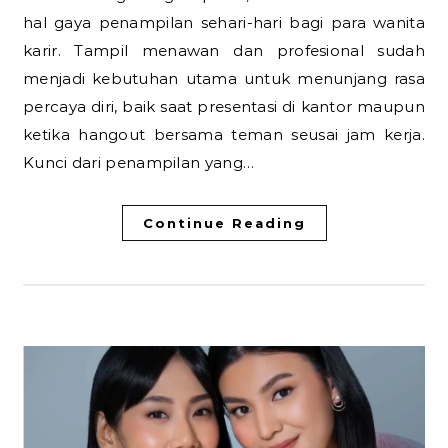
hal gaya penampilan sehari-hari bagi para wanita
karir. Tampil menawan dan profesional sudah
menjadi kebutuhan utama untuk menunjang rasa
percaya diri, baik saat presentasi di kantor maupun
ketika hangout bersama teman seusai jam kerja.
Kunci dari penampilan yang…
Continue Reading