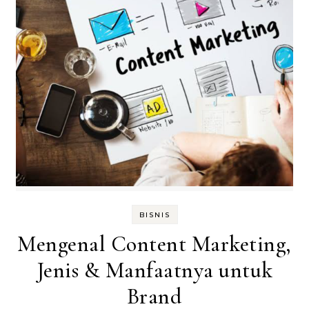
BISNIS
Mengenal Content Marketing,
Jenis & Manfaatnya untuk
Brand