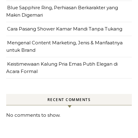
Blue Sapphire Ring, Perhiasan Berkarakter yang
Makin Digemari
Cara Pasang Shower Kamar Mandi Tanpa Tukang
Mengenal Content Marketing, Jenis & Manfaatnya
untuk Brand
Keistimewaan Kalung Pria Emas Putih Elegan di
Acara Formal
RECENT COMMENTS
No comments to show.