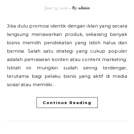
June 23, 2026
- By
admin
Jika dulu promosi identik dengan iklan yang secara
langsung menawarkan produk, sekarang banyak
bisnis memilih pendekatan yang lebih halus dan
bernilai. Salah satu strategi yang cukup populer
adalah pemasaran konten atau content marketing.
Istilah ini mungkin sudah sering terdengar,
terutama bagi pelaku bisnis yang aktif di media
sosial atau memiliki…
Continue Reading