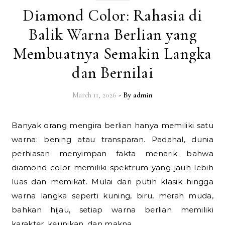
Diamond Color: Rahasia di
Balik Warna Berlian yang
Membuatnya Semakin Langka
dan Bernilai
March 11, 2026
- By
admin
Banyak orang mengira berlian hanya memiliki satu
warna: bening atau transparan. Padahal, dunia
perhiasan menyimpan fakta menarik bahwa
diamond color memiliki spektrum yang jauh lebih
luas dan memikat. Mulai dari putih klasik hingga
warna langka seperti kuning, biru, merah muda,
bahkan hijau, setiap warna berlian memiliki
karakter, keunikan, dan makna…