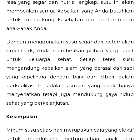
rasa yang segar dan nutrisi lengkap, susu ini akan
memberikan semua kebaikan yang Anda butuhkan
untuk mendukung kesehatan dan pertumbuhan
anak-anak Anda.
Dengan menggunakan susu segar dari peternakan
Greenfields, Anda memberikan pilihan yang tepat
untuk keluarga sehat. Setiap tetes susu
mengandung kebaikan alami yang berasal dari sapi
yang dipelihara dengan baik dan diberi pakan
berkualitas. Ini adalah asupan yang tidak hanya
menyehatkan tetapi juga mendukung gaya hidup
sehat yang berkelanjutan.
Kesimpulan
Minum susu setiap hari merupakan cara yang efektif
untuk mendukung pertumbuhan anak dan