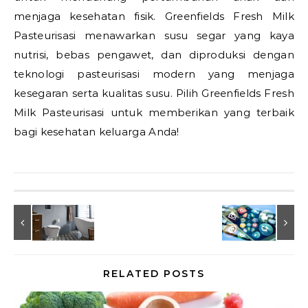
menjaga kesehatan fisik. Greenfields Fresh Milk
Pasteurisasi menawarkan susu segar yang kaya
nutrisi, bebas pengawet, dan diproduksi dengan
teknologi pasteurisasi modern yang menjaga
kesegaran serta kualitas susu. Pilih Greenfields Fresh
Milk Pasteurisasi untuk memberikan yang terbaik
bagi kesehatan keluarga Anda!
RELATED POSTS