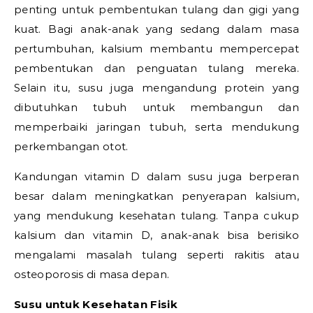
penting untuk pembentukan tulang dan gigi yang
kuat. Bagi anak-anak yang sedang dalam masa
pertumbuhan, kalsium membantu mempercepat
pembentukan dan penguatan tulang mereka.
Selain itu, susu juga mengandung protein yang
dibutuhkan tubuh untuk membangun dan
memperbaiki jaringan tubuh, serta mendukung
perkembangan otot.
Kandungan vitamin D dalam susu juga berperan
besar dalam meningkatkan penyerapan kalsium,
yang mendukung kesehatan tulang. Tanpa cukup
kalsium dan vitamin D, anak-anak bisa berisiko
mengalami masalah tulang seperti rakitis atau
osteoporosis di masa depan.
Susu untuk Kesehatan Fisik