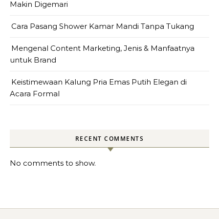
Makin Digemari
Cara Pasang Shower Kamar Mandi Tanpa Tukang
Mengenal Content Marketing, Jenis & Manfaatnya
untuk Brand
Keistimewaan Kalung Pria Emas Putih Elegan di
Acara Formal
RECENT COMMENTS
No comments to show.