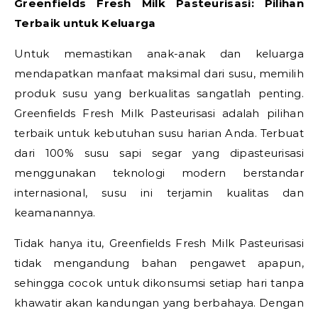
Greenfields Fresh Milk Pasteurisasi: Pilihan
Terbaik untuk Keluarga
Untuk memastikan anak-anak dan keluarga
mendapatkan manfaat maksimal dari susu, memilih
produk susu yang berkualitas sangatlah penting.
Greenfields Fresh Milk Pasteurisasi adalah pilihan
terbaik untuk kebutuhan susu harian Anda. Terbuat
dari 100% susu sapi segar yang dipasteurisasi
menggunakan teknologi modern berstandar
internasional, susu ini terjamin kualitas dan
keamanannya.
Tidak hanya itu, Greenfields Fresh Milk Pasteurisasi
tidak mengandung bahan pengawet apapun,
sehingga cocok untuk dikonsumsi setiap hari tanpa
khawatir akan kandungan yang berbahaya. Dengan