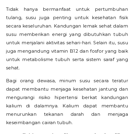
Tidak hanya bermanfaat untuk pertumbuhan
tulang, susu juga penting untuk kesehatan fisik
secara keseluruhan. Kandungan lemak sehat dalam
susu memberikan energi yang dibutuhkan tubuh
untuk menjalani aktivitas sehari-hari. Selain itu, susu
juga mengandung vitamin B12 dan fosfor yang baik
untuk metabolisme tubuh serta sistem saraf yang
sehat.
Bagi orang dewasa, minum susu secara teratur
dapat membantu menjaga kesehatan jantung dan
mengurangi risiko hipertensi berkat kandungan
kalium di dalamnya. Kalium dapat membantu
menurunkan tekanan darah dan menjaga
keseimbangan cairan tubuh.