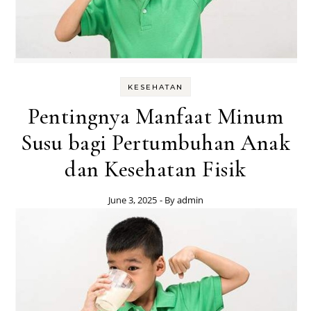
KESEHATAN
Pentingnya Manfaat Minum
Susu bagi Pertumbuhan Anak
dan Kesehatan Fisik
June 3, 2025
- By
admin