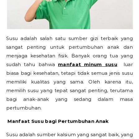
Susu adalah salah satu sumber gizi terbaik yang
sangat penting untuk pertumbuhan anak dan
menjaga kesehatan fisik. Banyak orang tua yang
sudah tahu bahwa
manfaat minum susu
luar
biasa bagi kesehatan, tetapi tidak semua jenis susu
memiliki kualitas yang sama. Oleh karena itu,
memilih susu yang tepat sangat penting, terutama
bagi anak-anak yang sedang dalam masa
pertumbuhan.
Manfaat Susu bagi Pertumbuhan Anak
Susu adalah sumber kalsium yang sangat baik, yang