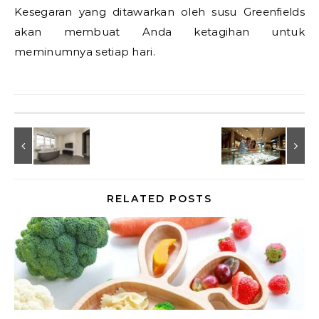
Kesegaran yang ditawarkan oleh susu Greenfields
akan membuat Anda ketagihan untuk
meminumnya setiap hari.
RELATED POSTS