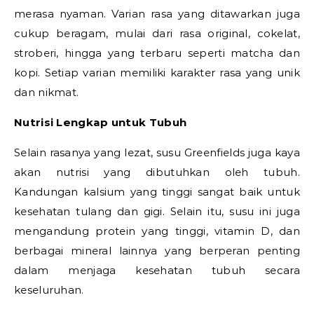
merasa nyaman. Varian rasa yang ditawarkan juga
cukup beragam, mulai dari rasa original, cokelat,
stroberi, hingga yang terbaru seperti matcha dan
kopi. Setiap varian memiliki karakter rasa yang unik
dan nikmat.
Nutrisi Lengkap untuk Tubuh
Selain rasanya yang lezat, susu Greenfields juga kaya
akan nutrisi yang dibutuhkan oleh tubuh.
Kandungan kalsium yang tinggi sangat baik untuk
kesehatan tulang dan gigi. Selain itu, susu ini juga
mengandung protein yang tinggi, vitamin D, dan
berbagai mineral lainnya yang berperan penting
dalam menjaga kesehatan tubuh secara
keseluruhan.