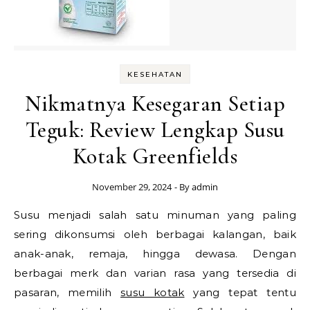
KESEHATAN
Nikmatnya Kesegaran Setiap
Teguk: Review Lengkap Susu
Kotak Greenfields
November 29, 2024
- By
admin
Susu menjadi salah satu minuman yang paling
sering dikonsumsi oleh berbagai kalangan, baik
anak-anak, remaja, hingga dewasa. Dengan
berbagai merk dan varian rasa yang tersedia di
pasaran, memilih
susu kotak
yang tepat tentu