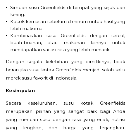
Simpan susu Greenfields di tempat yang sejuk dan
kering.
Kocok kemasan sebelum diminum untuk hasil yang
lebih maksimal.
Kombinasikan susu Greenfields dengan sereal,
buah-buahan, atau makanan lainnya untuk
mendapatkan variasi rasa yang lebih menarik.
Dengan segala kelebihan yang dimilikinya, tidak
heran jika susu kotak Greenfields menjadi salah satu
merek susu favorit di Indonesia.
Kesimpulan
Secara keseluruhan, susu kotak Greenfields
merupakan pilihan yang sangat baik bagi Anda
yang mencari susu dengan rasa yang enak, nutrisi
yang lengkap, dan harga yang terjangkau.