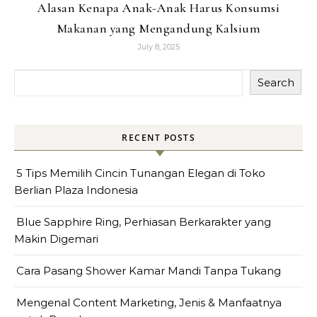
Alasan Kenapa Anak-Anak Harus Konsumsi
Makanan yang Mengandung Kalsium
July 8, 2025
Search
RECENT POSTS
5 Tips Memilih Cincin Tunangan Elegan di Toko
Berlian Plaza Indonesia
Blue Sapphire Ring, Perhiasan Berkarakter yang
Makin Digemari
Cara Pasang Shower Kamar Mandi Tanpa Tukang
Mengenal Content Marketing, Jenis & Manfaatnya