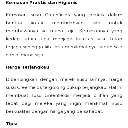
Kemasan Praktis dan Higienis
Kemasan susu Greenfields yang praktis dalam
bentuk kotak memudahkan kita untuk
membawanya ke mana saja. Kemasannya yang
kedap udara juga menjaga kualitas susu tetap
terjaga sehingga kita bisa menikmatinya kapan saja
dan di mana saja.
Harga Terjangkau
Dibandingkan dengan merek susu lainnya, harga
susu Greenfields tergolong cukup terjangkau. Hal ini
membuat susu Greenfields menjadi pilihan yang
tepat bagi mereka yang ingin menikmati susu
berkualitas dengan harga yang bersahabat.
Tips: