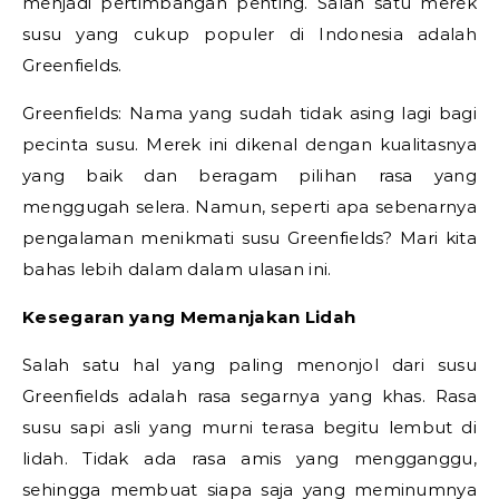
menjadi pertimbangan penting. Salah satu merek
susu yang cukup populer di Indonesia adalah
Greenfields.
Greenfields: Nama yang sudah tidak asing lagi bagi
pecinta susu. Merek ini dikenal dengan kualitasnya
yang baik dan beragam pilihan rasa yang
menggugah selera. Namun, seperti apa sebenarnya
pengalaman menikmati susu Greenfields? Mari kita
bahas lebih dalam dalam ulasan ini.
Kesegaran yang Memanjakan Lidah
Salah satu hal yang paling menonjol dari susu
Greenfields adalah rasa segarnya yang khas. Rasa
susu sapi asli yang murni terasa begitu lembut di
lidah. Tidak ada rasa amis yang mengganggu,
sehingga membuat siapa saja yang meminumnya